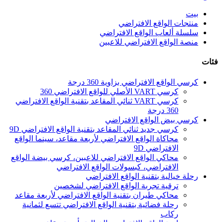
بيت
منتجات الواقع الافتراضي
سلسلة ألعاب الواقع الافتراضي
منصة الواقع الافتراضي للاعبين
فئات
كرسي الواقع الافتراضي بزاوية 360 درجة
كرسي VART الأصلي للواقع الافتراضي 360
كرسي VART ثنائي المقاعد بتقنية الواقع الافتراضي
360 درجة
كرسي بيض الواقع الافتراضي
كرسي جديد ثنائي المقاعد بتقنية الواقع الافتراضي 9D
محاكاة الواقع الافتراضي لأربعة مقاعد، سينما الواقع
الافتراضي 9D
محاكي الواقع الافتراضي للاعبين، كرسي بيضة الواقع
الافتراضي، كبسولات الواقع الافتراضي
رحلة خيالية بتقنية الواقع الافتراضي
ترقية تجربة الواقع الافتراضي لشخصين
محاكي طيران بتقنية الواقع الافتراضي لأربعة مقاعد
رحلة فضائية بتقنية الواقع الافتراضي تتسع لثمانية
ركاب