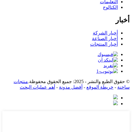
التعليمات
الكتالوج
أخبار
أخبار الشركة
أخبار الصناعة
أخبار المنتجات
© حقوق الطبع والنشر - 2025: جميع الحقوق محفوظة.
منتجات
ساخنة
-
خريطة الموقع
-
أفضل مدونة
-
أهم عمليات البحث