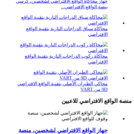
جهاز محاكاة الواقع الافتراضي لشخصين، كرسي
بيضة الواقع الافتراضي...
محاكاة سباق الدراجات النارية بتقنية الواقع
الافتراضي
محاكاة ركوب الدراجات النارية بتقنية الواقع
الافتراضي
محاكي الطيران الأصلي بتقنية الواقع الافتراضي
9D من VART
منصة الواقع الافتراضي للاعبين
جهاز الواقع الافتراضي لشخصين، منصة