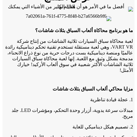
ما هو برنامج محاكاة ألعاب السباق بثلاث شاشات؟
لعبة محاكاة سباق السيارات ثلاثية الشاشات من إنتاج شركة
VART VR، وهي لعبة مستقلة تستخدم تقنية تحكم ديناميكية رائدة
عالميًا ومنصة ديناميكية بست درجات حرية من نوع ذراع الانحناء،
مدمجة بشكل وثيق مع اللعبة. إنها لعبة محاكاة سباق السيارات
ثلاثية الشاشات الأكثر شعبية في سوق ألعاب الأركيد! خيارك
الأمثل!
مزايا محاكي ألعاب السباق بثلاث شاشات
1. عجلة قيادة تناظرية
مبدلات سرعة يدوية، أزرار وحدة التحكم، ومؤشرات LED. جلد
مريح.
2. تصميم هيكل ديناميكي للغاية