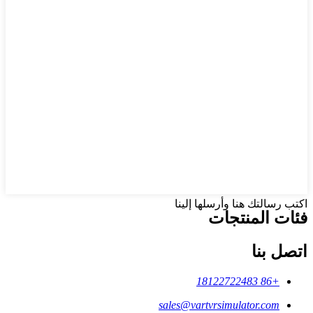
اكتب رسالتك هنا وأرسلها إلينا
فئات المنتجات
اتصل بنا
+86 18122722483
sales@vartvrsimulator.com