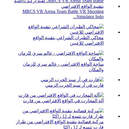
MRCS VR Arena Team Battle VR Shooting
Simulator Indo...
محاكي الطيران الشراعي بتقنية الواقع
الافتراضي للاعبين
ساحة الواقع الافتراضي - عالم سري للزمان
والمكان
فارت في آر سيد الحرب الزمني
آلة المحارب في الواقع الافتراضي من فارت
مركبة فضائية بتقنية الواقع الافتراضي من طراز
فارت تتسع لـ 12 راكبًا