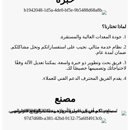
لماذا تختارنا؟
1. جودة المعدات العالية والمستقرة.
2. نظام خدمة مثالي. نجيب على استفساراتكم ونحل مشاكلكم.
ضمان لمدة عام.
3. فريق بحث وتطوير ذو خبرة واسعة. يمكننا تعديل الآلة وفقًا
لاحتياجاتك وتصميمها خصيصًا لك.
4. يقدم الفريق المحترف الدعم الفني للعملاء.
مصنع