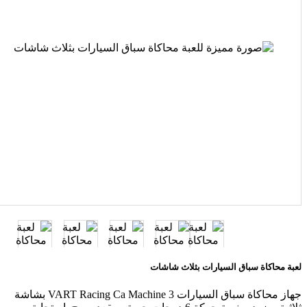
لعبة محاكاة سباق السيارات بثلاث شاشات
جهاز محاكاة سباق السيارات VART Racing Ca Machine 3 بشاشة