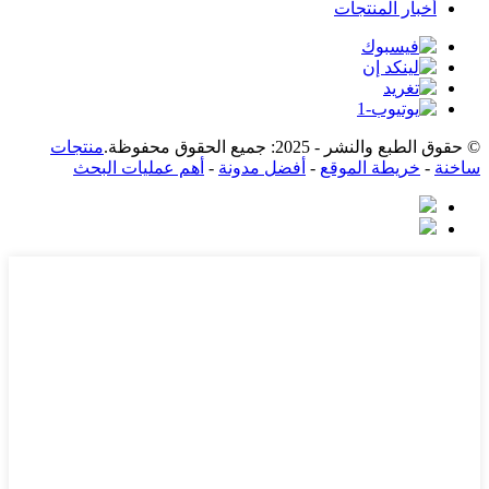
أخبار المنتجات
© حقوق الطبع والنشر - 2025: جميع الحقوق محفوظة.
منتجات
ساخنة
-
خريطة الموقع
-
أفضل مدونة
-
أهم عمليات البحث