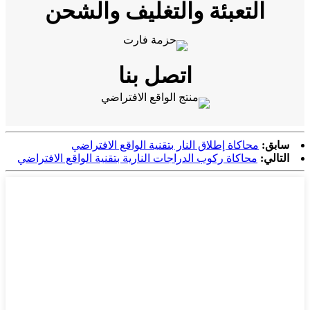
التعبئة والتغليف والشحن
اتصل بنا
سابق:
محاكاة إطلاق النار بتقنية الواقع الافتراضي
التالي:
محاكاة ركوب الدراجات النارية بتقنية الواقع الافتراضي