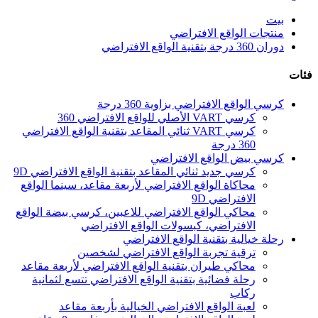
بيت
منتجات الواقع الافتراضي
دوران 360 درجة بتقنية الواقع الافتراضي
فئات
كرسي الواقع الافتراضي بزاوية 360 درجة
كرسي VART الأصلي للواقع الافتراضي 360
كرسي VART ثنائي المقاعد بتقنية الواقع الافتراضي
360 درجة
كرسي بيض الواقع الافتراضي
كرسي جديد ثنائي المقاعد بتقنية الواقع الافتراضي 9D
محاكاة الواقع الافتراضي لأربعة مقاعد، سينما الواقع
الافتراضي 9D
محاكي الواقع الافتراضي للاعبين، كرسي بيضة الواقع
الافتراضي، كبسولات الواقع الافتراضي
رحلة خيالية بتقنية الواقع الافتراضي
ترقية تجربة الواقع الافتراضي لشخصين
محاكي طيران بتقنية الواقع الافتراضي لأربعة مقاعد
رحلة فضائية بتقنية الواقع الافتراضي تتسع لثمانية
ركاب
لعبة الواقع الافتراضي الخيالية بأربعة مقاعد