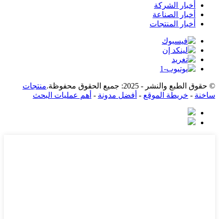
أخبار الشركة
أخبار الصناعة
أخبار المنتجات
© حقوق الطبع والنشر - 2025: جميع الحقوق محفوظة.
منتجات
ساخنة
-
خريطة الموقع
-
أفضل مدونة
-
أهم عمليات البحث