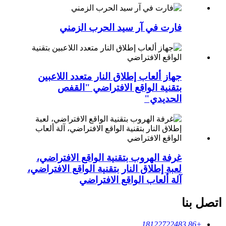
فارت في آر سيد الحرب الزمني
جهاز ألعاب إطلاق النار متعدد اللاعبين
بتقنية الواقع الافتراضي "القفص
الحديدي"
غرفة الهروب بتقنية الواقع الافتراضي،
لعبة إطلاق النار بتقنية الواقع الافتراضي،
آلة ألعاب الواقع الافتراضي
اتصل بنا
+86 18122722483