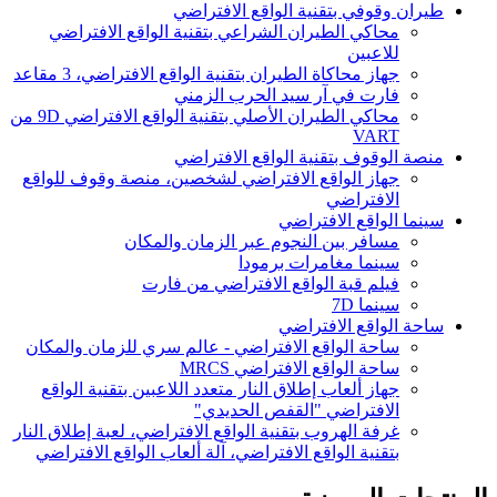
طيران وقوفي بتقنية الواقع الافتراضي
محاكي الطيران الشراعي بتقنية الواقع الافتراضي
للاعبين
جهاز محاكاة الطيران بتقنية الواقع الافتراضي، 3 مقاعد
فارت في آر سيد الحرب الزمني
محاكي الطيران الأصلي بتقنية الواقع الافتراضي 9D من
VART
منصة الوقوف بتقنية الواقع الافتراضي
جهاز الواقع الافتراضي لشخصين، منصة وقوف للواقع
الافتراضي
سينما الواقع الافتراضي
مسافر بين النجوم عبر الزمان والمكان
سينما مغامرات برمودا
فيلم قبة الواقع الافتراضي من فارت
سينما 7D
ساحة الواقع الافتراضي
ساحة الواقع الافتراضي - عالم سري للزمان والمكان
ساحة الواقع الافتراضي MRCS
جهاز ألعاب إطلاق النار متعدد اللاعبين بتقنية الواقع
الافتراضي "القفص الحديدي"
غرفة الهروب بتقنية الواقع الافتراضي، لعبة إطلاق النار
بتقنية الواقع الافتراضي، آلة ألعاب الواقع الافتراضي