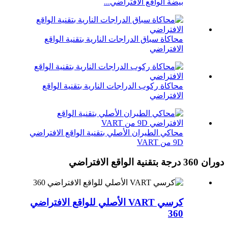
بيضة الواقع الافتراضي...
محاكاة سباق الدراجات النارية بتقنية الواقع
الافتراضي
محاكاة ركوب الدراجات النارية بتقنية الواقع
الافتراضي
محاكي الطيران الأصلي بتقنية الواقع الافتراضي
9D من VART
دوران 360 درجة بتقنية الواقع الافتراضي
كرسي VART الأصلي للواقع الافتراضي
360