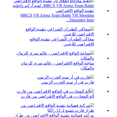
MRCS VR Arena Team Battle VR Shooting
Simulator Indo...
محاكي الطيران الشراعي بتقنية الواقع
الافتراضي للاعبين
ساحة الواقع الافتراضي - عالم سري للزمان
والمكان
فارت في آر سيد الحرب الزمني
آلة المحارب في الواقع الافتراضي من فارت
مركبة فضائية بتقنية الواقع الافتراضي من طراز