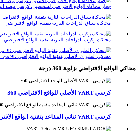
جهاز محاكاة الواقع الافتراضي لشخصين، كرسي بيضة الوا
محاكاة سباق الدراجات النارية بتقنية الواقع الافتراضي
محاكاة ركوب الدراجات النارية بتقنية الواقع الافتراضي
محاكي الطيران الأصلي بتقنية الواقع الافتراضي 9D من VART
محاكي الواقع الافتراضي بزاوية 360 درجة
كرسي VART الأصلي للواقع الافتراضي 360
كرسي VART ثنائي المقاعد بتقنية الواقع الافتراضي 360 درجة