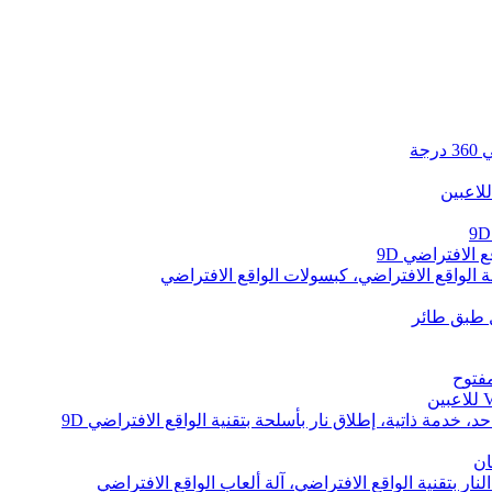
لاعبين
 الافتراضي 9D
 الواقع الافتراضي، كبسولات الواقع الافتراضي
مفتوح
د، خدمة ذاتية، إطلاق نار بأسلحة بتقنية الواقع الافتراضي 9D
ان
نار بتقنية الواقع الافتراضي، آلة ألعاب الواقع الافتراضي