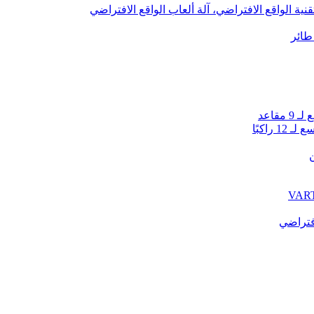
قنية الواقع الافتراضي، آلة ألعاب الواقع الافتراضي
راكبًا
ن
فتراضي