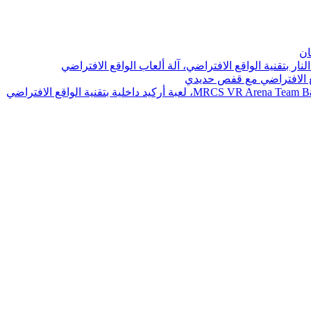
ان
نار بتقنية الواقع الافتراضي، آلة ألعاب الواقع الافتراضي
اقع الافتراضي مع قفص حديدي