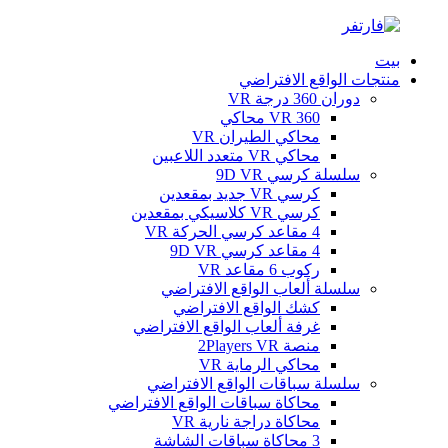
بيت
منتجات الواقع الافتراضي
دوران 360 درجة VR
360 VR محاكي
محاكي الطيران VR
محاكي VR متعدد اللاعبين
سلسلة كرسي 9D VR
كرسي VR جديد بمقعدين
كرسي VR كلاسيكي بمقعدين
4 مقاعد كرسي الحركة VR
4 مقاعد كرسي 9D VR
ركوب 6 مقاعد VR
سلسلة ألعاب الواقع الافتراضي
كشك الواقع الافتراضي
غرفة ألعاب الواقع الافتراضي
منصة 2Players VR
محاكي الرماية VR
سلسلة سباقات الواقع الافتراضي
محاكاة سباقات الواقع الافتراضي
محاكاة دراجة نارية VR
3 محاكاة سباقات الشاشة