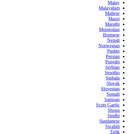
Malay
Malayalam
Maltese
Maori
Marathi
Mongolian
Burmese
Nepali
Norwegian
Pashto
Persian
Punjabi
Serbian
Sesotho
Sinhala
Slovak
Slovenian
Somali
Samoan
Scots Gaelic
Shona
Sindhi
Sundanese
Swahili
Tajik