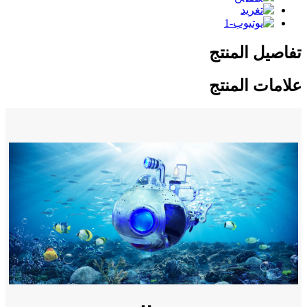
تفاصيل المنتج
علامات المنتج