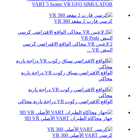
VART 5 Seater VR UFO SIMULATOR
كرسي فارت 2 مقعد VR 360
2 لاعبين VR محاكي الواقع الافتراضي كرسي
البيض VR ...
الواقع الافتراضي سباق ركوب VR دراجة نارية
محاكي
الواقع الافتراضي ركوب VR دراجة نارية محاكي
جهاز محاكاة الطيران VART الأصلي 9D VR
كرسي VART الأصلي VR 360