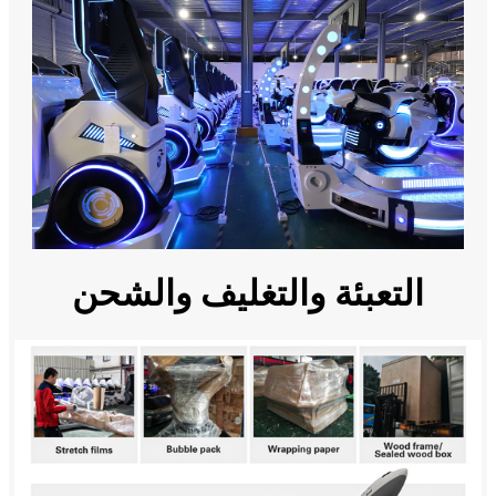
التعبئة والتغليف والشحن