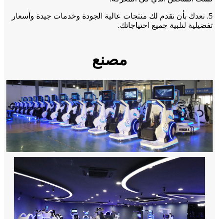
5. نعدك بأن نقدم لك منتجات عالية الجودة وخدمات جيدة وأسعار
تفضيلية لتلبية جميع احتياجاتك.
مصنع