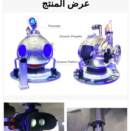
عرض المنتج