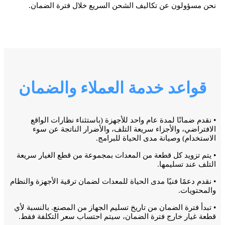
نحن مسؤولون عن تكاليف الشحن السريع خلال فترة الضمان.
قواعد خدمة العملاء والضمان
• نقدم ضمانًا لمدة عام واحد للأجهزة (باستثناء نظارات الواقع
الافتراضي، والأجزاء سريعة التلف، والأضرار الناتجة عن سوء
الاستخدام) وصيانة مدى الحياة للبرامج.
• يتم تزويد كل قطعة من المعدات بمجموعة من قطع الغيار سريعة
التلف عند تسليمها.
• نقدم دعمًا فنيًا مدى الحياة للمعدات لضمان ترقية الأجهزة والنظام
والمحتويات.
• تبدأ فترة الضمان من تاريخ تسليم الجهاز من المصنع. بالنسبة لأي
قطعة غيار خارج فترة الضمان، سيتم احتساب سعر التكلفة فقط.