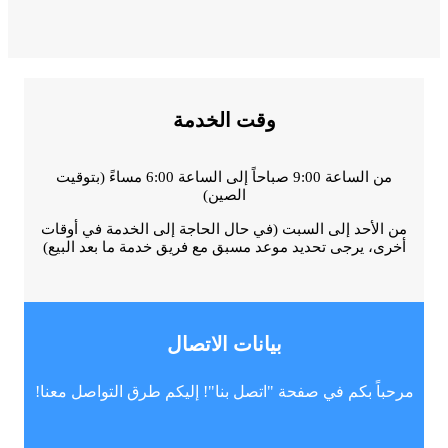
وقت الخدمة
من الساعة 9:00 صباحاً إلى الساعة 6:00 مساءً (بتوقيت
الصين)
من الأحد إلى السبت (في حال الحاجة إلى الخدمة في أوقات
أخرى، يرجى تحديد موعد مسبق مع فريق خدمة ما بعد البيع)
بيانات الاتصال
مرحباً بكم في صفحة "اتصل بنا"! إليكم طرق التواصل معنا!