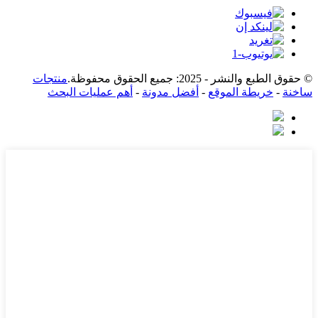
© حقوق الطبع والنشر - 2025: جميع الحقوق محفوظة.
منتجات
ساخنة
-
خريطة الموقع
-
أفضل مدونة
-
أهم عمليات البحث