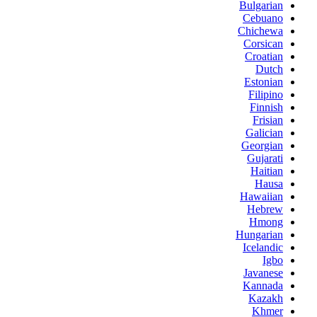
Bulgarian
Cebuano
Chichewa
Corsican
Croatian
Dutch
Estonian
Filipino
Finnish
Frisian
Galician
Georgian
Gujarati
Haitian
Hausa
Hawaiian
Hebrew
Hmong
Hungarian
Icelandic
Igbo
Javanese
Kannada
Kazakh
Khmer