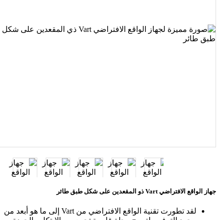
جهاز الواقع الافتراضي Vart ذو المقعدين على شكل طبق طائر
لقد تطورت تقنية الواقع الافتراضي من Vart إلى ما هو أبعد من