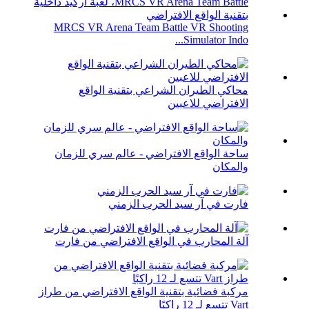
MRCS VR Arena Team Battle VR Shooting
Simulator Indo...
محاكي الطيران الشراعي بتقنية الواقع
الافتراضي للاعبين
ساحة الواقع الافتراضي - عالم سري للزمان
والمكان
فارت في آر سيد الحرب الزمني
آلة المحارب في الواقع الافتراضي من فارت
مركبة فضائية بتقنية الواقع الافتراضي من طراز
Vart تتسع لـ 12 راكبًا