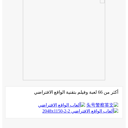
أكثر من 66 لعبة وفيلم بتقنية الواقع الافتراضي