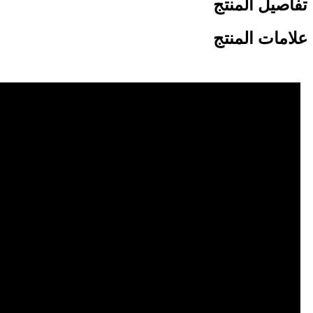
تفاصيل المنتج
علامات المنتج