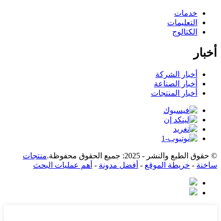
خدمات
التعليمات
الكتالوج
أخبار
أخبار الشركة
أخبار الصناعة
أخبار المنتجات
© حقوق الطبع والنشر - 2025: جميع الحقوق محفوظة.
منتجات
ساخنة
-
خريطة الموقع
-
أفضل مدونة
-
أهم عمليات البحث