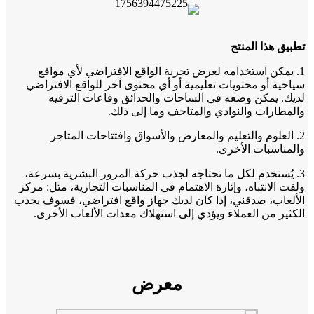
تطبيق هذا المنتج
1. يمكن استخدامه لعرض تجربة الواقع الافتراضي لأي مواقع
سياحية أو محتويات تعليمية أو أي محتوى آخر للواقع الافتراضي
لديك. يمكن وضعه في الساحات والحدائق وقاعات الترفيه
والمطارات والنوادي والمتاحف وما إلى ذلك.
2. العلوم والتعليم والمعارض والأسواق وافتتاحات المتاجر
والمناسبات الأخرى.
3. يُستخدم لكل ما تحتاجه لجذب حركة المرور البشرية بسرعة،
ولفت الانتباه، وإثارة الاهتمام في المناسبات التجارية، مثل: مركز
الألعاب، صدقني، إذا كان لديك جهاز واقع افتراضي، فسوف يجذب
الكثير من العملاء ويؤدي إلى استهلاك معدات الألعاب الأخرى.
معرض