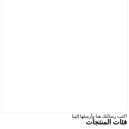
اكتب رسالتك هنا وأرسلها إلينا
فئات المنتجات