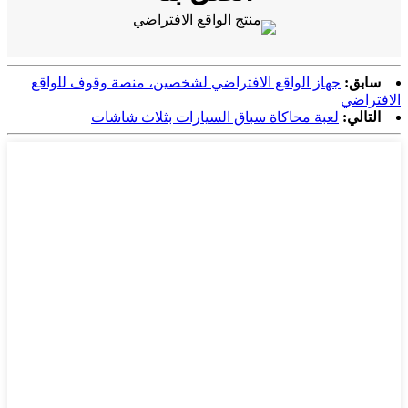
سابق:
جهاز الواقع الافتراضي لشخصين، منصة وقوف للواقع
الافتراضي
التالي:
لعبة محاكاة سباق السيارات بثلاث شاشات