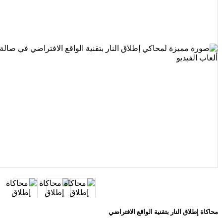
محاكاة إطلاق النار بتقنية الواقع الافتراضي