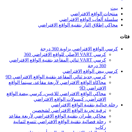
بيت
منتجات الواقع الافتراضي
سلسلة ألعاب الواقع الافتراضي
محاكي إطلاق النار بتقنية الواقع الافتراضي
فئات
كرسي الواقع الافتراضي بزاوية 360 درجة
كرسي VART الأصلي للواقع الافتراضي 360
كرسي VART ثنائي المقاعد بتقنية الواقع الافتراضي
360 درجة
كرسي بيض الواقع الافتراضي
كرسي جديد ثنائي المقاعد بتقنية الواقع الافتراضي 9D
محاكاة الواقع الافتراضي لأربعة مقاعد، سينما الواقع
الافتراضي 9D
محاكي الواقع الافتراضي للاعبين، كرسي بيضة الواقع
الافتراضي، كبسولات الواقع الافتراضي
رحلة خيالية بتقنية الواقع الافتراضي
ترقية تجربة الواقع الافتراضي لشخصين
محاكي طيران بتقنية الواقع الافتراضي لأربعة مقاعد
رحلة فضائية بتقنية الواقع الافتراضي تتسع لثمانية
ركاب