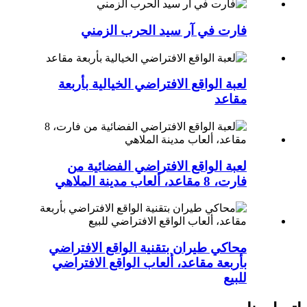
فارت في آر سيد الحرب الزمني
لعبة الواقع الافتراضي الخيالية بأربعة
مقاعد
لعبة الواقع الافتراضي الفضائية من
فارت، 8 مقاعد، ألعاب مدينة الملاهي
محاكي طيران بتقنية الواقع الافتراضي
بأربعة مقاعد، ألعاب الواقع الافتراضي
للبيع