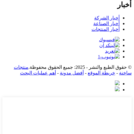
أخبار
أخبار الشركة
أخبار الصناعة
أخبار المنتجات
© حقوق الطبع والنشر - 2025: جميع الحقوق محفوظة.
منتجات
ساخنة
-
خريطة الموقع
-
أفضل مدونة
-
أهم عمليات البحث