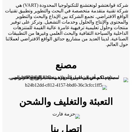
شركة قوانغتشو لونغتشنغ للتكنولوجيا المحدودة (VART) هي
شركة تقنية متقدمة متخصصة في البحث والتطوير وتطبيق تقنيات
الواقع الافتراضي. تجمع الشركة بين الإبداع والبحث والتطوير
والمحتوى والإنتاج والحلول وخدمات التشغيل. وتركز على توفير
منتجات وحلول تعليمية ترفيهية غامرة عالية القيمة للمتنزهات
الداخلية والسياحة الثقافية والبحث العلمي وغيرها من التطبيقات
الصناعية. لدينا العديد من مشاريع حدائق الواقع الافتراضي لعملائنا
حول العالم.
مصنع
التعبئة والتغليف والشحن
اتصل بنا