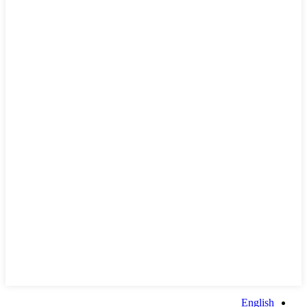
English