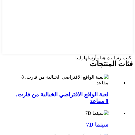
اكتب رسالتك هنا وأرسلها إلينا
فئات المنتجات
لعبة الواقع الافتراضي الخيالية من فارت،
8 مقاعد
سينما 7D