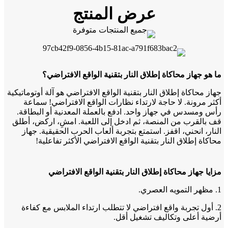
عرض المنتج
ما هو جهاز محاكاة إطلاق النار بتقنية الواقع الافتراضي؟
جهاز محاكاة إطلاق النار بتقنية الواقع الافتراضي هو آلة أوتوماتيكية
أكثر مرونة. لا حاجة لارتداء نظارات الواقع الافتراضي! سماعة
رأس ومسدس في جهاز واحد. ادفع بالعملة المعدنية أو البطاقة.
قف بالقرب من المنصة، ثم ادخل إلى اللعبة. امشِ، اركض، أطلق
النار، انحني، اقفز. استمتع بتجربة ألعاب الحرب الحقيقية. جهاز
محاكاة إطلاق النار بتقنية الواقع الافتراضي الأكثر تفاعلية!
مزايا جهاز محاكاة إطلاق النار بتقنية الواقع الافتراضي
1. مظهر التمويه العصري.
2. أول تجربة واقع افتراضي لا تتطلب ارتداء الملابس مع كفاءة
أرضية أعلى وتكاليف تشغيل أقل.