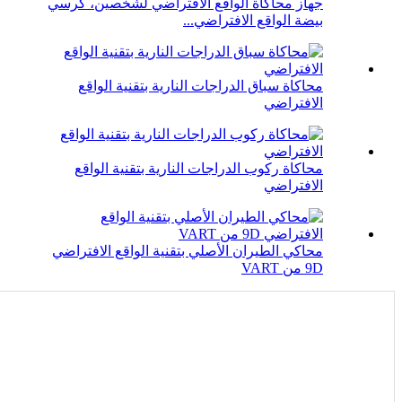
جهاز محاكاة الواقع الافتراضي لشخصين، كرسي
بيضة الواقع الافتراضي...
محاكاة سباق الدراجات النارية بتقنية الواقع
الافتراضي
محاكاة ركوب الدراجات النارية بتقنية الواقع
الافتراضي
محاكي الطيران الأصلي بتقنية الواقع الافتراضي
9D من VART