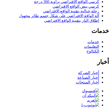
كرسي الواقع الافتراضي بزاوية 360 درجة
كرسي بيض الواقع الافتراضي
رحلة خيالية بتقنية الواقع الافتراضي
آلة الواقع الافتراضي على شكل جسم طائر مجهول
إطلاق النار بتقنية الواقع الافتراضي
خدمات
خدمات
التعليمات
الكتالوج
أخبار
أخبار الشركة
أخبار الصناعة
أخبار المنتجات