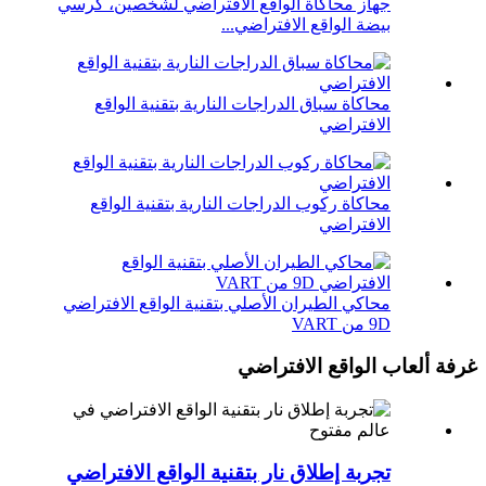
جهاز محاكاة الواقع الافتراضي لشخصين، كرسي
بيضة الواقع الافتراضي...
محاكاة سباق الدراجات النارية بتقنية الواقع
الافتراضي
محاكاة ركوب الدراجات النارية بتقنية الواقع
الافتراضي
محاكي الطيران الأصلي بتقنية الواقع الافتراضي
9D من VART
غرفة ألعاب الواقع الافتراضي
تجربة إطلاق نار بتقنية الواقع الافتراضي