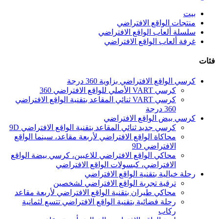
بيت
منتجات الواقع الافتراضي
سلسلة ألعاب الواقع الافتراضي
غرفة ألعاب الواقع الافتراضي
فئات
كرسي الواقع الافتراضي بزاوية 360 درجة
كرسي VART الأصلي للواقع الافتراضي 360
كرسي VART ثنائي المقاعد بتقنية الواقع الافتراضي
360 درجة
كرسي بيض الواقع الافتراضي
كرسي جديد ثنائي المقاعد بتقنية الواقع الافتراضي 9D
محاكاة الواقع الافتراضي لأربعة مقاعد، سينما الواقع
الافتراضي 9D
محاكي الواقع الافتراضي للاعبين، كرسي بيضة الواقع
الافتراضي، كبسولات الواقع الافتراضي
رحلة خيالية بتقنية الواقع الافتراضي
ترقية تجربة الواقع الافتراضي لشخصين
محاكي طيران بتقنية الواقع الافتراضي لأربعة مقاعد
رحلة فضائية بتقنية الواقع الافتراضي تتسع لثمانية
ركاب