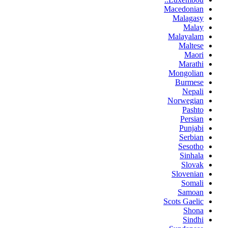
Macedonian
Malagasy
Malay
Malayalam
Maltese
Maori
Marathi
Mongolian
Burmese
Nepali
Norwegian
Pashto
Persian
Punjabi
Serbian
Sesotho
Sinhala
Slovak
Slovenian
Somali
Samoan
Scots Gaelic
Shona
Sindhi