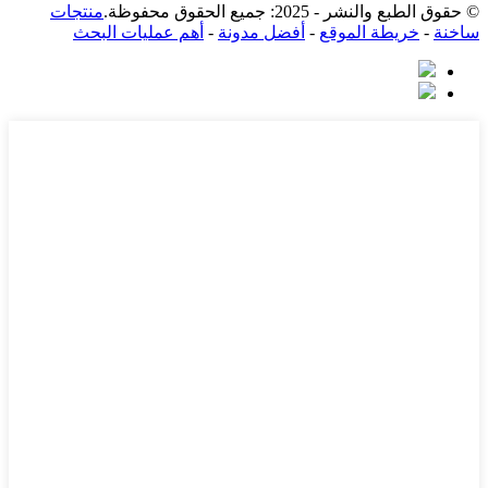
© حقوق الطبع والنشر - 2025: جميع الحقوق محفوظة.
منتجات
ساخنة
-
خريطة الموقع
-
أفضل مدونة
-
أهم عمليات البحث