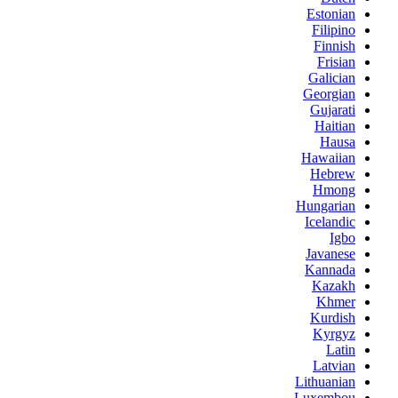
Estonian
Filipino
Finnish
Frisian
Galician
Georgian
Gujarati
Haitian
Hausa
Hawaiian
Hebrew
Hmong
Hungarian
Icelandic
Igbo
Javanese
Kannada
Kazakh
Khmer
Kurdish
Kyrgyz
Latin
Latvian
Lithuanian
Luxembou..