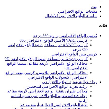
بيت
منتجات الواقع الافتراضي
سلسلة الواقع الافتراضي للأطفال
فئات
كرسي الواقع الافتراضي بزاوية 360 درجة
كرسي VART الأصلي للواقع الافتراضي 360
كرسي VART ثنائي المقاعد بتقنية الواقع الافتراضي
360 درجة
كرسي بيض الواقع الافتراضي
كرسي جديد ثنائي المقاعد بتقنية الواقع الافتراضي 9D
محاكاة الواقع الافتراضي لأربعة مقاعد، سينما الواقع
الافتراضي 9D
محاكي الواقع الافتراضي للاعبين، كرسي بيضة الواقع
الافتراضي، كبسولات الواقع الافتراضي
رحلة خيالية بتقنية الواقع الافتراضي
ترقية تجربة الواقع الافتراضي لشخصين
محاكي طيران بتقنية الواقع الافتراضي لأربعة مقاعد
رحلة فضائية بتقنية الواقع الافتراضي تتسع لثمانية
ركاب
لعبة الواقع الافتراضي الخيالية بأربعة مقاعد