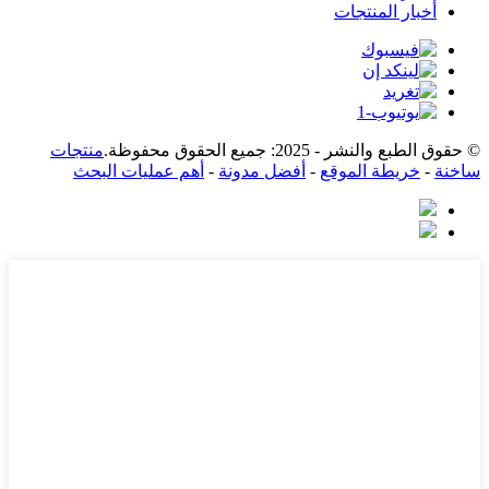
أخبار المنتجات
© حقوق الطبع والنشر - 2025: جميع الحقوق محفوظة.
منتجات
ساخنة
-
خريطة الموقع
-
أفضل مدونة
-
أهم عمليات البحث