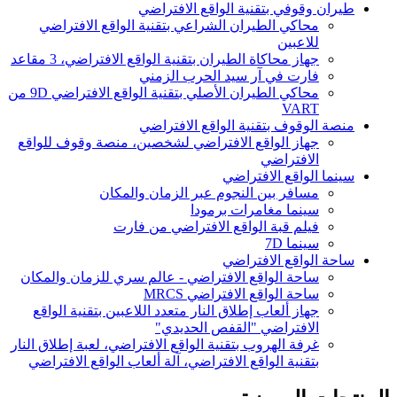
طيران وقوفي بتقنية الواقع الافتراضي
محاكي الطيران الشراعي بتقنية الواقع الافتراضي
للاعبين
جهاز محاكاة الطيران بتقنية الواقع الافتراضي، 3 مقاعد
فارت في آر سيد الحرب الزمني
محاكي الطيران الأصلي بتقنية الواقع الافتراضي 9D من
VART
منصة الوقوف بتقنية الواقع الافتراضي
جهاز الواقع الافتراضي لشخصين، منصة وقوف للواقع
الافتراضي
سينما الواقع الافتراضي
مسافر بين النجوم عبر الزمان والمكان
سينما مغامرات برمودا
فيلم قبة الواقع الافتراضي من فارت
سينما 7D
ساحة الواقع الافتراضي
ساحة الواقع الافتراضي - عالم سري للزمان والمكان
ساحة الواقع الافتراضي MRCS
جهاز ألعاب إطلاق النار متعدد اللاعبين بتقنية الواقع
الافتراضي "القفص الحديدي"
غرفة الهروب بتقنية الواقع الافتراضي، لعبة إطلاق النار
بتقنية الواقع الافتراضي، آلة ألعاب الواقع الافتراضي