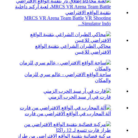
MRCS VR Arena Team Battle VR Shooting
Simulator Indo...
محاكي الطيران الشراعي بتقنية الواقع
الافتراضي للاعبين
ساحة الواقع الافتراضي - عالم سري للزمان
والمكان
فارت في آر سيد الحرب الزمني
آلة المحارب في الواقع الافتراضي من فارت
مركبة فضائية بتقنية الواقع الافتراضي من طراز