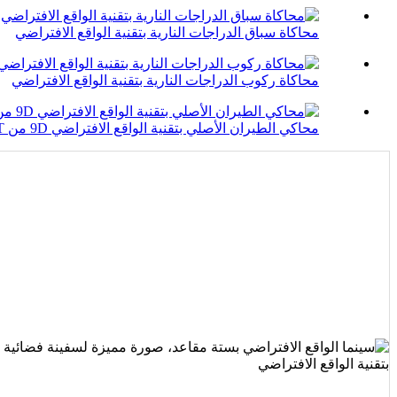
محاكاة سباق الدراجات النارية بتقنية الواقع الافتراضي
محاكاة ركوب الدراجات النارية بتقنية الواقع الافتراضي
محاكي الطيران الأصلي بتقنية الواقع الافتراضي 9D من VART