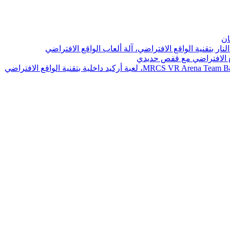
ان
نار بتقنية الواقع الافتراضي، آلة ألعاب الواقع الافتراضي
اقع الافتراضي مع قفص حديدي