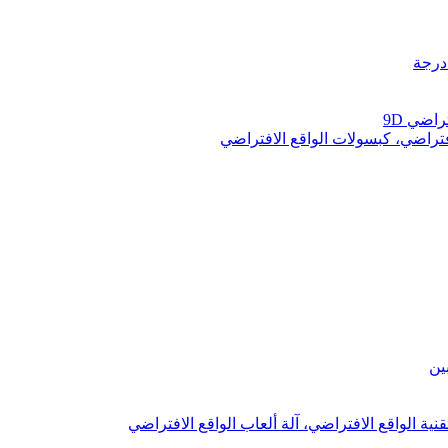
راضي 9D
فتراضي، كبسولات الواقع الافتراضي
قنية الواقع الافتراضي، آلة ألعاب الواقع الافتراضي