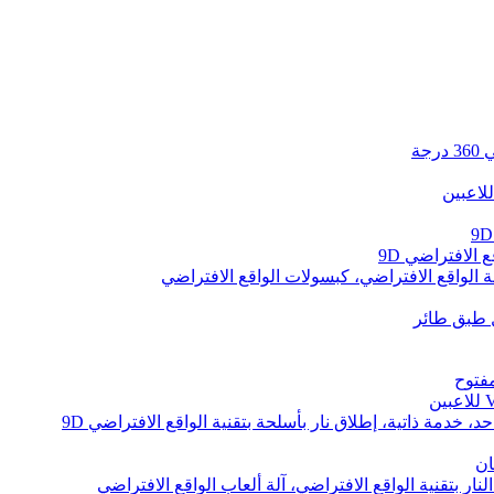
لاعبين
 الافتراضي 9D
 الواقع الافتراضي، كبسولات الواقع الافتراضي
مفتوح
د، خدمة ذاتية، إطلاق نار بأسلحة بتقنية الواقع الافتراضي 9D
ان
نار بتقنية الواقع الافتراضي، آلة ألعاب الواقع الافتراضي