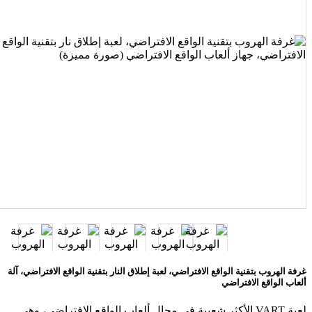
غرفة الهروب بتقنية الواقع الافتراضي، لعبة إطلاق النار بتقنية الواقع الافتراضي، آلة
ألعاب الواقع الافتراضي
لعبة VART الأكثر شعبية في مجال ألعاب الواقع الافتراضي، وهي