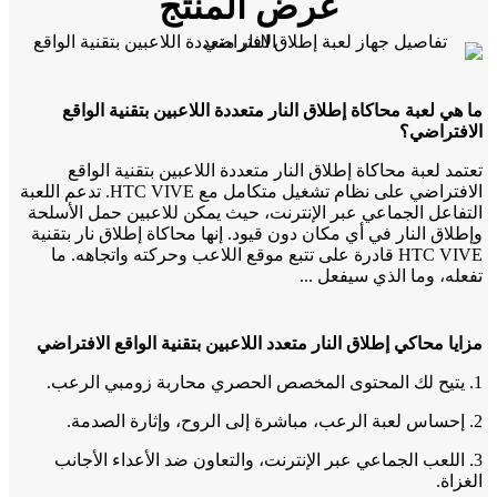
عرض المنتج
ما هي لعبة محاكاة إطلاق النار متعددة اللاعبين بتقنية الواقع
الافتراضي؟
تعتمد لعبة محاكاة إطلاق النار متعددة اللاعبين بتقنية الواقع
الافتراضي على نظام تشغيل متكامل مع HTC VIVE. تدعم اللعبة
التفاعل الجماعي عبر الإنترنت، حيث يمكن للاعبين حمل الأسلحة
وإطلاق النار في أي مكان دون قيود. إنها محاكاة إطلاق نار بتقنية
HTC VIVE قادرة على تتبع موقع اللاعب وحركته واتجاهه. ما
تفعله، وما الذي سيفعل ...
مزايا محاكي إطلاق النار متعدد اللاعبين بتقنية الواقع الافتراضي
1. يتيح لك المحتوى المخصص الحصري محاربة زومبي الرعب.
2. إحساس لعبة الرعب، مباشرة إلى الروح، وإثارة الصدمة.
3. اللعب الجماعي عبر الإنترنت، والتعاون ضد الأعداء الأجانب
الغزاة.