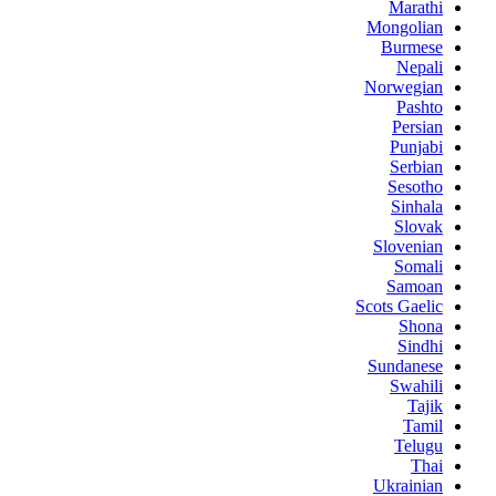
Marathi
Mongolian
Burmese
Nepali
Norwegian
Pashto
Persian
Punjabi
Serbian
Sesotho
Sinhala
Slovak
Slovenian
Somali
Samoan
Scots Gaelic
Shona
Sindhi
Sundanese
Swahili
Tajik
Tamil
Telugu
Thai
Ukrainian