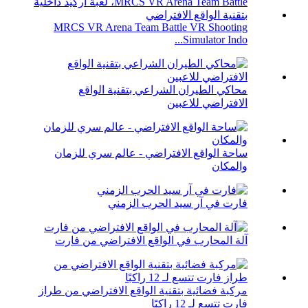
MRCS VR Arena Team Battle VR Shooting
Simulator Indo...
محاكي الطيران الشراعي بتقنية الواقع
الافتراضي للاعبين
ساحة الواقع الافتراضي - عالم سري للزمان
والمكان
فارت في آر سيد الحرب الزمني
آلة المحارب في الواقع الافتراضي من فارت
مركبة فضائية بتقنية الواقع الافتراضي من طراز
فارت تتسع لـ 12 راكبًا