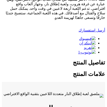
عبارة عن غرفة هروب، ولعبة إطلاق نار، وجهاز ألعاب واقع
افتراضي. تدعم اللعبة أربعة لاعبين في وقت واحد. يمكنك حمل
سلاح والقتال مع أصدقائك. في هذه اللعبة الجماعية، ستصبح جنديًا
خارقًا وتسعى جاهدًا لهزيمة العدو.
أرسل استفسارك
تفاصيل المنتج
علامات المنتج