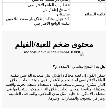
4 نظارات الواقع الافتراضي
4 بنادق إطلاق نار
قائمة البضائع
شاشتان
1 × جهاز محاكاة إطلاق نار متعدد اللاعبين
بتقنية الواقع الافتراضي
محتوى ضخم للعبة/الفيلم
هل هذا المنتج مناسب للاستخدام؟
يمكن القول إن لعبة محاكاة إطلاق النار متعددة اللاعبين بتقنية
الواقع الافتراضي آمنة لجميع الأعمار، فهي مليئة بألعاب إطلاق
النار المثيرة، وتتميز بأسلحة سهلة الاستخدام تمنحك تجربة واقعية
ومذهلة. مناسبة لمحبي ألعاب إطلاق النار، ويمكن استخدامها في
مختلف الأماكن الداخلية، مثل مدن الملاهي، والمتاحف العلمية،
ومراكز التسوق، والمطارات، وغيرها.