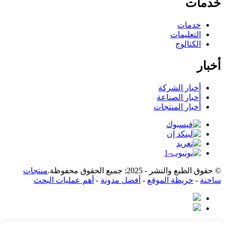
خدمات
خدمات
التعليمات
الكتالوج
أخبار
أخبار الشركة
أخبار الصناعة
أخبار المنتجات
© حقوق الطبع والنشر - 2025: جميع الحقوق محفوظة.
منتجات
ساخنة
-
خريطة الموقع
-
أفضل مدونة
-
أهم عمليات البحث