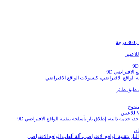
لاعبين
 الافتراضي 9D
 الواقع الافتراضي، كبسولات الواقع الافتراضي
مفتوح
د، خدمة ذاتية، إطلاق نار بأسلحة بتقنية الواقع الافتراضي 9D
ان
نار بتقنية الواقع الافتراضي، آلة ألعاب الواقع الافتراضي