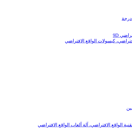
راضي 9D
فتراضي، كبسولات الواقع الافتراضي
قنية الواقع الافتراضي، آلة ألعاب الواقع الافتراضي