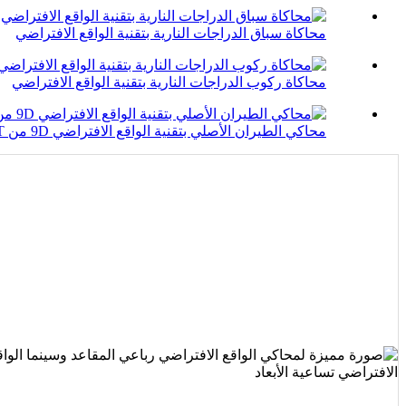
محاكاة سباق الدراجات النارية بتقنية الواقع الافتراضي
محاكاة ركوب الدراجات النارية بتقنية الواقع الافتراضي
محاكي الطيران الأصلي بتقنية الواقع الافتراضي 9D من VART