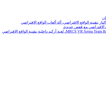
ان
نار بتقنية الواقع الافتراضي، آلة ألعاب الواقع الافتراضي
اقع الافتراضي مع قفص حديدي