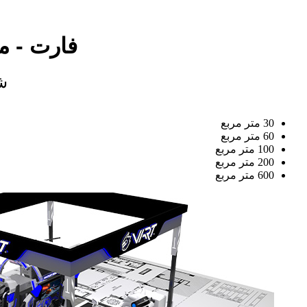
فارت - م
شر
30 متر مربع
60 متر مربع
100 متر مربع
200 متر مربع
600 متر مربع