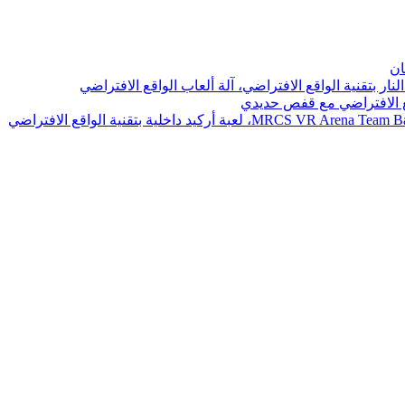
ان
نار بتقنية الواقع الافتراضي، آلة ألعاب الواقع الافتراضي
اقع الافتراضي مع قفص حديدي