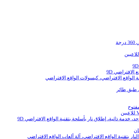
لاعبين
 الافتراضي 9D
 الواقع الافتراضي، كبسولات الواقع الافتراضي
مفتوح
د، خدمة ذاتية، إطلاق نار بأسلحة بتقنية الواقع الافتراضي 9D
ان
نار بتقنية الواقع الافتراضي، آلة ألعاب الواقع الافتراضي