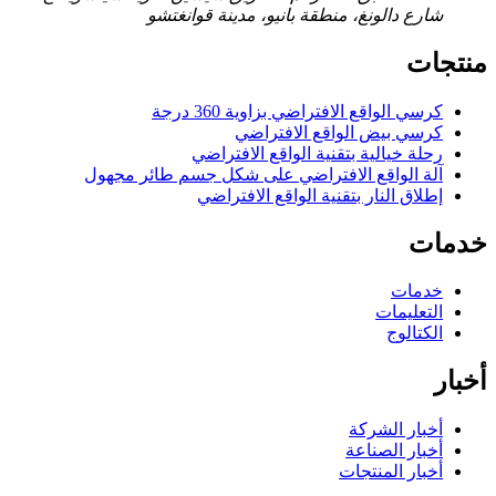
شارع دالونغ، منطقة بانيو، مدينة قوانغتشو
منتجات
كرسي الواقع الافتراضي بزاوية 360 درجة
كرسي بيض الواقع الافتراضي
رحلة خيالية بتقنية الواقع الافتراضي
آلة الواقع الافتراضي على شكل جسم طائر مجهول
إطلاق النار بتقنية الواقع الافتراضي
خدمات
خدمات
التعليمات
الكتالوج
أخبار
أخبار الشركة
أخبار الصناعة
أخبار المنتجات