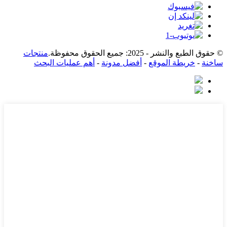
© حقوق الطبع والنشر - 2025: جميع الحقوق محفوظة.
منتجات
ساخنة
-
خريطة الموقع
-
أفضل مدونة
-
أهم عمليات البحث