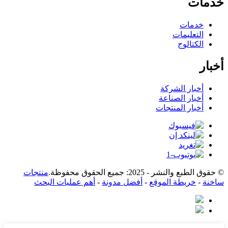
خدمات
خدمات
التعليمات
الكتالوج
أخبار
أخبار الشركة
أخبار الصناعة
أخبار المنتجات
© حقوق الطبع والنشر - 2025: جميع الحقوق محفوظة.
منتجات
ساخنة
-
خريطة الموقع
-
أفضل مدونة
-
أهم عمليات البحث