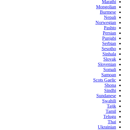
Marathi
Mongolian
Burmese
Nepali
Norwegian
Pashto
Persian
Punjabi
Serbian
Sesotho
Sinhala
Slovak
Slovenian
Somali
Samoan
Scots Gaelic
Shona
Sindhi
Sundanese
Swahili
Tajik
Tamil
Telugu
Thai
Ukrainian