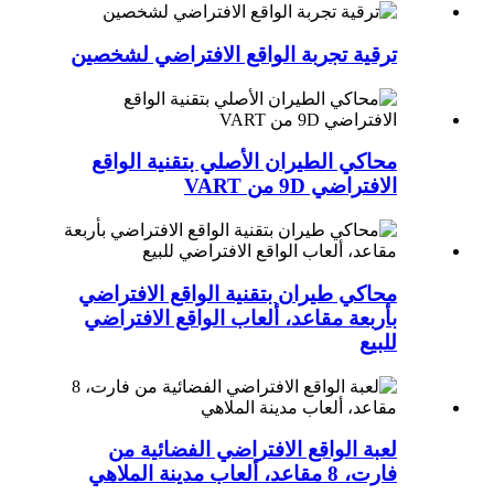
ترقية تجربة الواقع الافتراضي لشخصين
محاكي الطيران الأصلي بتقنية الواقع
الافتراضي 9D من VART
محاكي طيران بتقنية الواقع الافتراضي
بأربعة مقاعد، ألعاب الواقع الافتراضي
للبيع
لعبة الواقع الافتراضي الفضائية من
فارت، 8 مقاعد، ألعاب مدينة الملاهي