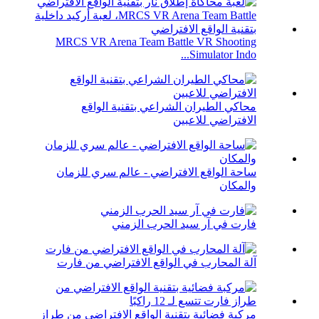
MRCS VR Arena Team Battle VR Shooting
Simulator Indo...
محاكي الطيران الشراعي بتقنية الواقع
الافتراضي للاعبين
ساحة الواقع الافتراضي - عالم سري للزمان
والمكان
فارت في آر سيد الحرب الزمني
آلة المحارب في الواقع الافتراضي من فارت
مركبة فضائية بتقنية الواقع الافتراضي من طراز