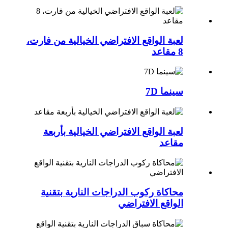
لعبة الواقع الافتراضي الخيالية من فارت،
8 مقاعد
سينما 7D
لعبة الواقع الافتراضي الخيالية بأربعة
مقاعد
محاكاة ركوب الدراجات النارية بتقنية
الواقع الافتراضي