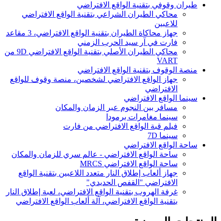
طيران وقوفي بتقنية الواقع الافتراضي
محاكي الطيران الشراعي بتقنية الواقع الافتراضي
للاعبين
جهاز محاكاة الطيران بتقنية الواقع الافتراضي، 3 مقاعد
فارت في آر سيد الحرب الزمني
محاكي الطيران الأصلي بتقنية الواقع الافتراضي 9D من
VART
منصة الوقوف بتقنية الواقع الافتراضي
جهاز الواقع الافتراضي لشخصين، منصة وقوف للواقع
الافتراضي
سينما الواقع الافتراضي
مسافر بين النجوم عبر الزمان والمكان
سينما مغامرات برمودا
فيلم قبة الواقع الافتراضي من فارت
سينما 7D
ساحة الواقع الافتراضي
ساحة الواقع الافتراضي - عالم سري للزمان والمكان
ساحة الواقع الافتراضي MRCS
جهاز ألعاب إطلاق النار متعدد اللاعبين بتقنية الواقع
الافتراضي "القفص الحديدي"
غرفة الهروب بتقنية الواقع الافتراضي، لعبة إطلاق النار
بتقنية الواقع الافتراضي، آلة ألعاب الواقع الافتراضي