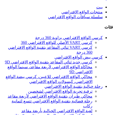
بيت
منتجات الواقع الافتراضي
سلسلة سباقات الواقع الافتراضي
فئات
كرسي الواقع الافتراضي بزاوية 360 درجة
كرسي VART الأصلي للواقع الافتراضي 360
كرسي VART ثنائي المقاعد بتقنية الواقع الافتراضي
360 درجة
كرسي بيض الواقع الافتراضي
كرسي جديد ثنائي المقاعد بتقنية الواقع الافتراضي 9D
محاكاة الواقع الافتراضي لأربعة مقاعد، سينما الواقع
الافتراضي 9D
محاكي الواقع الافتراضي للاعبين، كرسي بيضة الواقع
الافتراضي، كبسولات الواقع الافتراضي
رحلة خيالية بتقنية الواقع الافتراضي
ترقية تجربة الواقع الافتراضي لشخصين
محاكي طيران بتقنية الواقع الافتراضي لأربعة مقاعد
رحلة فضائية بتقنية الواقع الافتراضي تتسع لثمانية
ركاب
لعبة الواقع الافتراضي الخيالية بأربعة مقاعد